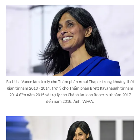
Bà Usha Vance làm trợ lý cho Thẩm phán Amul Thapar trong khoảng thời
gian từ năm 2013 - 2014, trợ lý cho Thẩm phán Brett Kavanaugh từ năm
2014 đến năm 2015 và trợ lý cho Chánh án John Roberts từ năm 2017
đến năm 2018. Ảnh: WFAA.