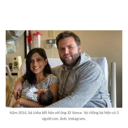
Năm 2014, bà Usha kết hôn với ông JD Vance. Vợ chồng bà hiện có 3
người con. Ảnh: Instagram.