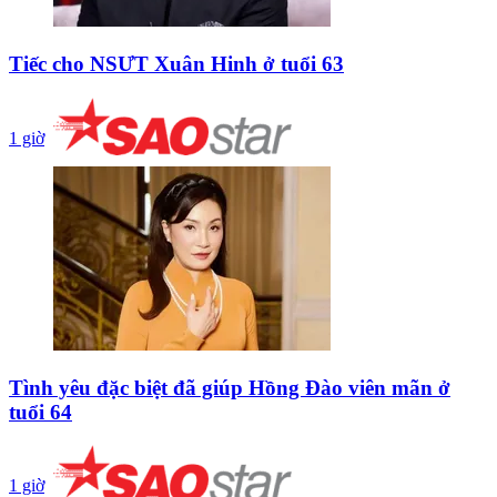
Tiếc cho NSƯT Xuân Hinh ở tuổi 63
1 giờ
Tình yêu đặc biệt đã giúp Hồng Đào viên mãn ở
tuổi 64
1 giờ