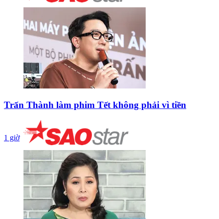
Trấn Thành làm phim Tết không phải vì tiền
1 giờ