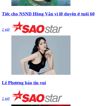
Tiếc cho NSND Hồng Vân vì lỡ duyên ở tuổi 60
2 giờ
Lê Phương báo tin vui
2 giờ