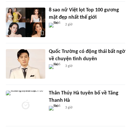
8 sao nữ Việt lọt Top 100 gương
mặt đẹp nhất thế giới
2 giờ
Quốc Trường có động thái bất ngờ
về chuyện tình duyên
3 giờ
Thân Thúy Hà tuyên bố về Tăng
Thanh Hà
3 giờ