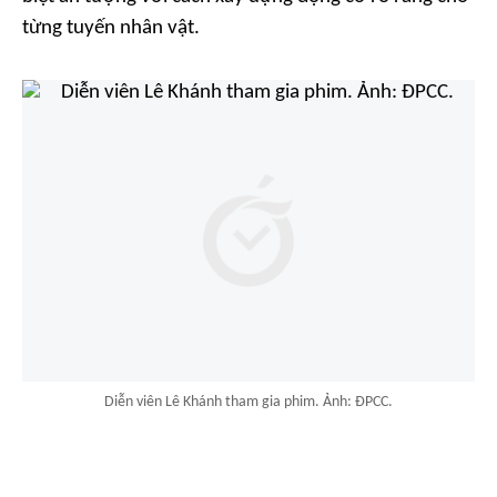
từng tuyến nhân vật.
Diễn viên Lê Khánh tham gia phim. Ảnh: ĐPCC.