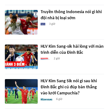
Truyền thông Indonesia nói gì khi
đội nhà bị loại sớm
3 giờ
HLV Kim Sang-sik hài lòng với màn
trình diễn của Đình Bắc
2 giờ
HLV Kim Sang Sik nói gì sau khi
Đình Bắc ghi cú đúp bàn thắng
vào lưới Campuchia?
6 giờ