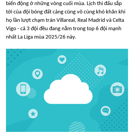
biến động ở những vòng cuối mùa. Lịch thi đấu sắp
tới của đội bóng đất cảng cũng vô cùng khó khăn khi
họ lần lượt chạm trán Villareal, Real Madrid và Celta
Vigo - cả 3 đội đều đang nằm trong top 6 đội mạnh
nhất La Liga mùa 2025/26 này.