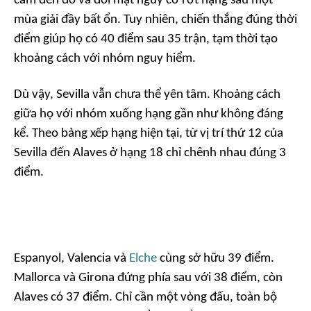
cầm đèn đỏ và đối mặt nguy cơ rớt hạng sau một
mùa giải đầy bất ổn. Tuy nhiên, chiến thắng đúng thời
điểm giúp họ có 40 điểm sau 35 trận, tạm thời tạo
khoảng cách với nhóm nguy hiểm.
Dù vậy, Sevilla vẫn chưa thể yên tâm. Khoảng cách
giữa họ với nhóm xuống hạng gần như không đáng
kể. Theo bảng xếp hạng hiện tại, từ vị trí thứ 12 của
Sevilla đến Alaves ở hạng 18 chỉ chênh nhau đúng 3
điểm.
Espanyol, Valencia và
Elche
cùng sở hữu 39 điểm.
Mallorca và Girona đứng phía sau với 38 điểm, còn
Alaves có 37 điểm. Chỉ cần một vòng đấu, toàn bộ