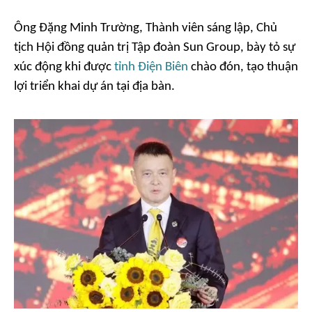
Ông Đặng Minh Trường, Thành viên sáng lập, Chủ
tịch Hội đồng quản trị Tập đoàn Sun Group, bày tỏ sự
xúc động khi được
tỉnh Điện Biên
chào đón, tạo thuận
lợi triển khai dự án tại địa bàn.