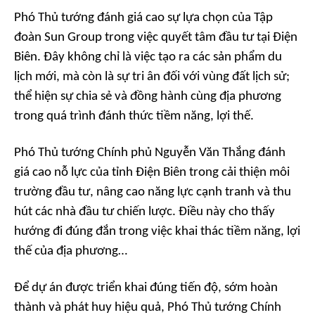
Phó Thủ tướng đánh giá cao sự lựa chọn của Tập
đoàn Sun Group trong việc quyết tâm đầu tư tại Điện
Biên. Đây không chỉ là việc tạo ra các sản phẩm du
lịch mới, mà còn là sự tri ân đối với vùng đất lịch sử;
thể hiện sự chia sẻ và đồng hành cùng địa phương
trong quá trình đánh thức tiềm năng, lợi thế.
Phó Thủ tướng Chính phủ Nguyễn Văn Thắng đánh
giá cao nỗ lực của tỉnh Điện Biên trong cải thiện môi
trường đầu tư, nâng cao năng lực cạnh tranh và thu
hút các nhà đầu tư chiến lược. Điều này cho thấy
hướng đi đúng đắn trong việc khai thác tiềm năng, lợi
thế của địa phương…
Để dự án được triển khai đúng tiến độ, sớm hoàn
thành và phát huy hiệu quả, Phó Thủ tướng Chính