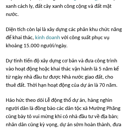
xanh cách ly, đất cây xanh công cộng và đất mặt
nước.
Diện tích còn lại là xây dựng các phân khu chức năng
để khai thác,
kinh doanh
với công suất phục vụ
khoảng 15.000 người/ngày.
Dự tính tiến độ xây dựng cơ bản và đưa công trình
vào hoạt động hoặc khai thác vận hành là 5 năm kể
từ ngày nhà đầu tư được Nhà nước giao đất, cho
thuê đất. Thời hạn hoạt động của dự án là 70 năm.
Háo hức theo dõi Lễ động thổ dự án, hàng nghìn
người dân là đồng bào các dân tộc xã Mường Phăng
cũng bày tỏ vui mừng khi có nhà đầu tư về địa bàn;
nhân dân cũng kỳ vọng, dự án sớm hoàn thành, đưa