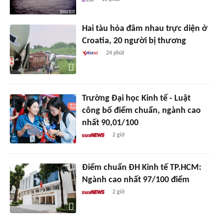
Hai tàu hỏa đâm nhau trực diện ở
Croatia, 20 người bị thương
24 phút
Trường Đại học Kinh tế - Luật
công bố điểm chuẩn, ngành cao
nhất 90,01/100
2 giờ
Điểm chuẩn ĐH Kinh tế TP.HCM:
Ngành cao nhất 97/100 điểm
2 giờ