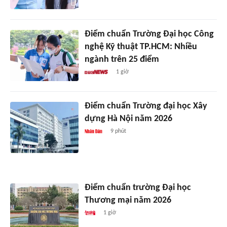
Điểm chuẩn Trường Đại học Công
nghệ Kỹ thuật TP.HCM: Nhiều
ngành trên 25 điểm
1 giờ
Điểm chuẩn Trường đại học Xây
dựng Hà Nội năm 2026
9 phút
Điểm chuẩn trường Đại học
Thương mại năm 2026
1 giờ