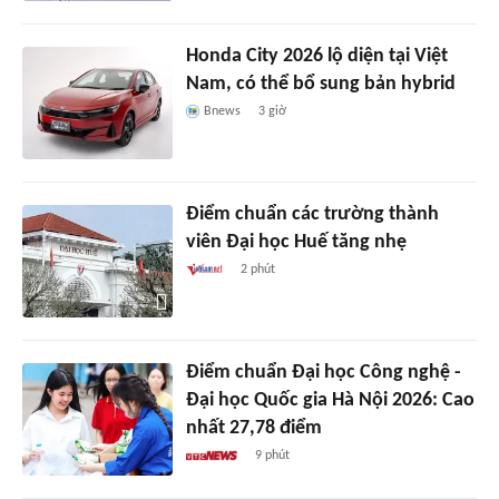
Honda City 2026 lộ diện tại Việt
Nam, có thể bổ sung bản hybrid
Bnews
3 giờ
Điểm chuẩn các trường thành
viên Đại học Huế tăng nhẹ
2 phút
Điểm chuẩn Đại học Công nghệ -
Đại học Quốc gia Hà Nội 2026: Cao
nhất 27,78 điểm
9 phút