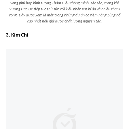
vọng phù hợp hình tượng Thẩm Diệu thông minh, sắc sảo, trong khi
Vương Hạc Đệ tiếp tục thử sức với kiểu nhân vật bí ẩn và nhiều tham
vọng. Đây được xem là một trong những dự án có tiềm năng bùng nổ
cao nhất nếu giữ được chất lượng nguyên tác.
3. Kim Chi