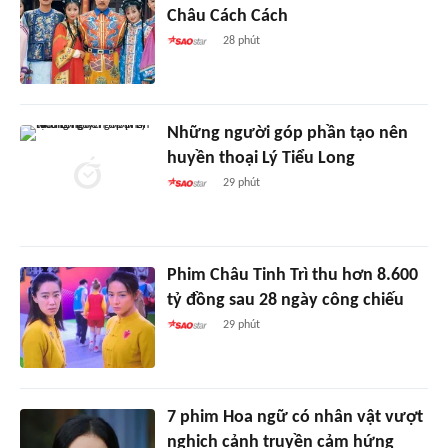
Châu Cách Cách
28 phút
Những người góp phần tạo nên
huyền thoại Lý Tiểu Long
29 phút
Phim Châu Tinh Trì thu hơn 8.600
tỷ đồng sau 28 ngày công chiếu
29 phút
7 phim Hoa ngữ có nhân vật vượt
nghịch cảnh truyền cảm hứng