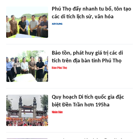
Phú Thọ đẩy nhanh tu bổ, tôn tạo
các di tích lịch sử, văn hóa
Bảo tồn, phát huy giá trị các di
tích trên địa bàn tỉnh Phú Thọ
Quy hoạch Di tích quốc gia đặc
biệt Đền Trần hơn 195ha