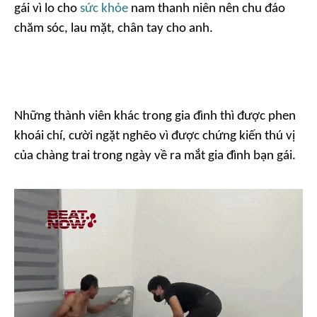
gái vì lo cho
sức khỏe
nam thanh niên nên chu đáo
chăm sóc, lau mặt, chân tay cho anh.
Những thành viên khác trong gia đình thì được phen
khoái chí, cười ngặt nghẽo vì được chứng kiến thú vị
của chàng trai trong ngày về ra mắt gia đình bạn gái.