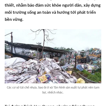
thiết, nhằm bảo đảm sức khỏe người dân, xây dựng
môi trường sống an toàn và hướng tới phát triển
bền vững.
Các cơ sở tái chế nhựa, bao bì ở xã Tân Ninh sản xuất tự phát nên tạm
bợ, nhếch nhác.