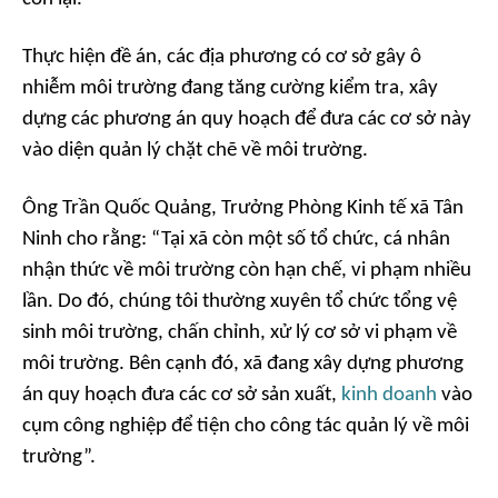
Thực hiện đề án, các địa phương có cơ sở gây ô
nhiễm môi trường đang tăng cường kiểm tra, xây
dựng các phương án quy hoạch để đưa các cơ sở này
vào diện quản lý chặt chẽ về môi trường.
Ông Trần Quốc Quảng, Trưởng Phòng Kinh tế xã Tân
Ninh cho rằng: “Tại xã còn một số tổ chức, cá nhân
nhận thức về môi trường còn hạn chế, vi phạm nhiều
lần. Do đó, chúng tôi thường xuyên tổ chức tổng vệ
sinh môi trường, chấn chỉnh, xử lý cơ sở vi phạm về
môi trường. Bên cạnh đó, xã đang xây dựng phương
án quy hoạch đưa các cơ sở sản xuất,
kinh doanh
vào
cụm công nghiệp để tiện cho công tác quản lý về môi
trường”.