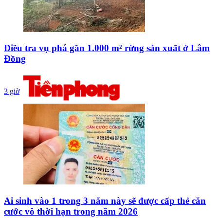
Điều tra vụ phá gần 1.000 m² rừng sản xuất ở Lâm
Đồng
3 giờ
Ai sinh vào 1 trong 3 năm này sẽ được cấp thẻ căn
cước vô thời hạn trong năm 2026