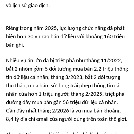
và lịch sử giao dịch.
Riêng trong năm 2025, lực lượng chức năng đã phát
hiện hơn 30 vụ rao bán dữ liệu với khoảng 160 triệu
bản ghi.
Nhiều vụ án lớn đã bị triệt phá như tháng 11/2022,
bắt 2 nhóm gồm 5 đối tượng mua bán 2,2 triệu thông
tin dữ liệu cá nhân; tháng 3/2023, bắt 2 đối tượng
thu thập, mua bán, sử dụng trái phép thông tin cá
nhân của hơn 1 triệu người; tháng 2/2025, triệt phá
đường dây mua bán gần 56 triệu dữ liệu cá nhân.
Gần đây nhất tháng 2/2026 là vụ mua bán khoảng
8,4 tỷ địa chỉ email của người dùng trên toàn thế giới.