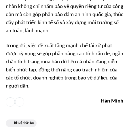
nhân không chỉ nhằm bảo vệ quyền riêng tư của công
dân mà còn góp phần bảo đảm an ninh quốc gia, thúc
đẩy phát triển kinh tế số và xây dựng môi trường số
an toàn, lành mạnh.
Trong đó, việc đề xuất tăng mạnh chế tài xử phạt
được kỳ vọng sẽ góp phần nâng cao tính răn đe, ngăn
chặn tình trạng mua bán dữ liệu cá nhân đang diễn
biến phức tạp, đồng thời nâng cao trách nhiệm của
các tổ chức, doanh nghiệp trong bảo vệ dữ liệu của
người dân.
Hàn Minh
Trí tuệ nhân tạo