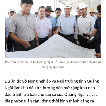
Phó Chủ tịch UBND tỉnh Quảng Ngãi Đỗ Tâm Hiển kiểm tra tiến độ dự án
cảng cá Tịnh Hòa
Dự án do Sở Nông nghiệp và Môi trường tỉnh Quảng
Ngãi làm chủ đầu tư, hướng đến mở rộng khu neo
đậu tránh trú bão cho tàu cá của Quảng Ngãi và các
địa phương lân cận, đồng thời hình thành cảng cá