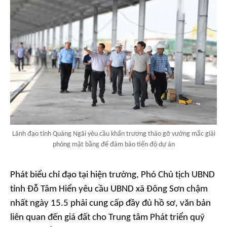
Lãnh đạo tỉnh Quảng Ngãi yêu cầu khẩn trương tháo gỡ vướng mắc giải
phóng mặt bằng để đảm bảo tiến độ dự án
Phát biểu chỉ đạo tại hiện trường, Phó Chủ tịch UBND
tỉnh Đỗ Tâm Hiển yêu cầu UBND xã Đông Sơn chậm
nhất ngày 15.5 phải cung cấp đầy đủ hồ sơ, văn bản
liên quan đến giá đất cho Trung tâm Phát triển quỹ