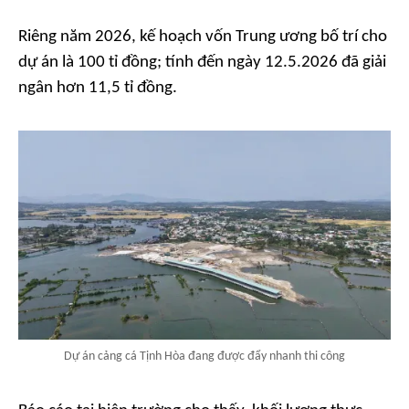
Riêng năm 2026, kế hoạch vốn Trung ương bố trí cho
dự án là 100 tỉ đồng; tính đến ngày 12.5.2026 đã giải
ngân hơn 11,5 tỉ đồng.
Dự án cảng cá Tịnh Hòa đang được đẩy nhanh thi công