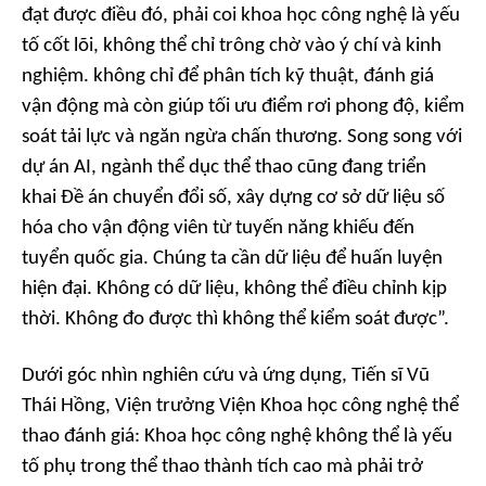
đạt được điều đó, phải coi khoa học công nghệ là yếu
tố cốt lõi, không thể chỉ trông chờ vào ý chí và kinh
nghiệm. không chỉ để phân tích kỹ thuật, đánh giá
vận động mà còn giúp tối ưu điểm rơi phong độ, kiểm
soát tải lực và ngăn ngừa chấn thương. Song song với
dự án AI, ngành thể dục thể thao cũng đang triển
khai Đề án chuyển đổi số, xây dựng cơ sở dữ liệu số
hóa cho vận động viên từ tuyến năng khiếu đến
tuyển quốc gia. Chúng ta cần dữ liệu để huấn luyện
hiện đại. Không có dữ liệu, không thể điều chỉnh kịp
thời. Không đo được thì không thể kiểm soát được”.
Dưới góc nhìn nghiên cứu và ứng dụng, Tiến sĩ Vũ
Thái Hồng, Viện trưởng Viện Khoa học công nghệ thể
thao đánh giá: Khoa học công nghệ không thể là yếu
tố phụ trong thể thao thành tích cao mà phải trở