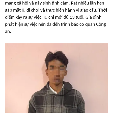
mạng xã hội và nảy sinh tình cảm. Rạt nhiều lần hẹn
gặp mặt K. đi chơi và thực hiện hành vi giao cấu. Thời
điểm xảy ra sự việc, K. chỉ mới đủ 13 tuổi. Gia đình
phát hiện sự việc nên đã đến trình báo cơ quan Công
an.