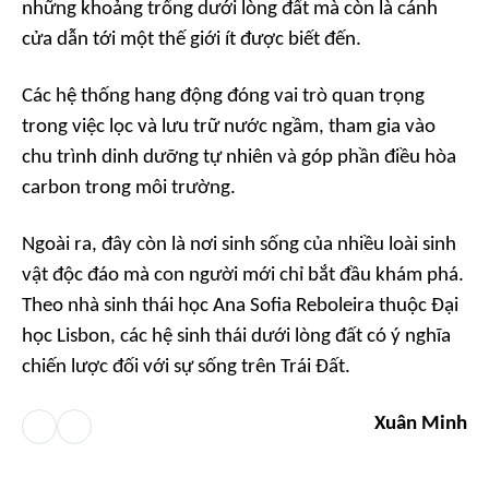
những khoảng trống dưới lòng đất mà còn là cánh
cửa dẫn tới một thế giới ít được biết đến.
Các hệ thống hang động đóng vai trò quan trọng
trong việc lọc và lưu trữ nước ngầm, tham gia vào
chu trình dinh dưỡng tự nhiên và góp phần điều hòa
carbon trong môi trường.
Ngoài ra, đây còn là nơi sinh sống của nhiều loài sinh
vật độc đáo mà con người mới chỉ bắt đầu khám phá.
Theo nhà sinh thái học Ana Sofia Reboleira thuộc Đại
học Lisbon, các hệ sinh thái dưới lòng đất có ý nghĩa
chiến lược đối với sự sống trên Trái Đất.
Xuân Minh