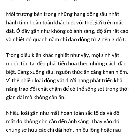
Môi trường bên trong những hang động sâu nhất
hành tinh hoàn toàn khác biệt với thế giới trên mặt
đất. Ở đây gần như không có ánh sáng, độ ẩm rất cao
và nhiệt độ quanh năm chỉ dao động từ 2 đến 3 độ C.
Trong điều kiện khắc nghiệt như vậy, mọi sinh vật
muốn tồn tại đều phải tiến hóa theo những cách đặc
biệt. Càng xuống sâu, nguồn thức ăn càng khan hiếm.
Vì thế nhiều loài động vật dưới hang phát triển khả
năng trao đổi chất chậm để có thể sống sót trong thời
gian dài mà không cần ăn.
Nhiều loài gần như mất hoàn toàn sắc tố da và đôi
mắt do không còn cần đến ánh sáng. Thay vào đó,
chúng sở hữu các chi dài hơn, nhiều lông hoặc râu