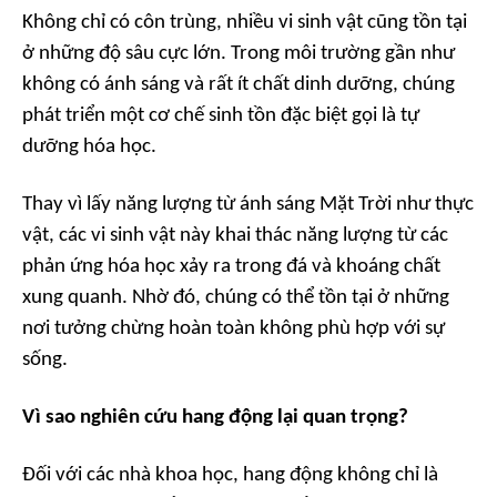
Không chỉ có côn trùng, nhiều vi sinh vật cũng tồn tại
ở những độ sâu cực lớn. Trong môi trường gần như
không có ánh sáng và rất ít chất dinh dưỡng, chúng
phát triển một cơ chế sinh tồn đặc biệt gọi là tự
dưỡng hóa học.
Thay vì lấy năng lượng từ ánh sáng Mặt Trời như thực
vật, các vi sinh vật này khai thác năng lượng từ các
phản ứng hóa học xảy ra trong đá và khoáng chất
xung quanh. Nhờ đó, chúng có thể tồn tại ở những
nơi tưởng chừng hoàn toàn không phù hợp với sự
sống.
Vì sao nghiên cứu hang động lại quan trọng?
Đối với các nhà khoa học, hang động không chỉ là