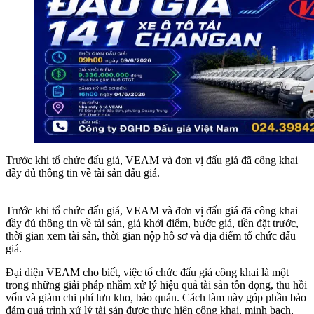
Trước khi tổ chức đấu giá, VEAM và đơn vị đấu giá đã công khai
đầy đủ thông tin về tài sản đấu giá.
Trước khi tổ chức đấu giá, VEAM và đơn vị đấu giá đã công khai
đầy đủ thông tin về tài sản, giá khởi điểm, bước giá, tiền đặt trước,
thời gian xem tài sản, thời gian nộp hồ sơ và địa điểm tổ chức đấu
giá.
Đại diện VEAM cho biết, việc tổ chức đấu giá công khai là một
trong những giải pháp nhằm xử lý hiệu quả tài sản tồn đọng, thu hồi
vốn và giảm chi phí lưu kho, bảo quản. Cách làm này góp phần bảo
đảm quá trình xử lý tài sản được thực hiện công khai, minh bạch,