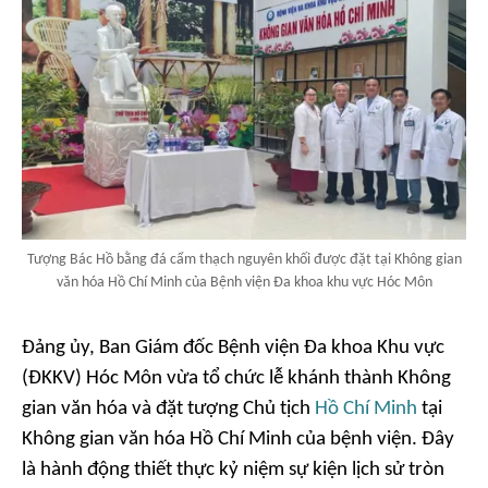
Tượng Bác Hồ bằng đá cẩm thạch nguyên khối được đặt tại Không gian
văn hóa Hồ Chí Minh của Bệnh viện Đa khoa khu vực Hóc Môn
Đảng ủy, Ban Giám đốc Bệnh viện Đa khoa Khu vực
(ĐKKV) Hóc Môn vừa tổ chức lễ khánh thành Không
gian văn hóa và đặt tượng Chủ tịch
Hồ Chí Minh
tại
Không gian văn hóa Hồ Chí Minh của bệnh viện. Đây
là hành động thiết thực kỷ niệm sự kiện lịch sử tròn