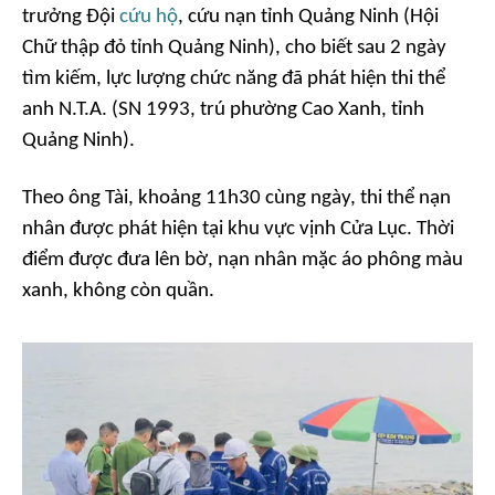
trưởng Đội
cứu hộ
, cứu nạn tỉnh Quảng Ninh (Hội
Chữ thập đỏ tỉnh Quảng Ninh), cho biết sau 2 ngày
tìm kiếm, lực lượng chức năng đã phát hiện thi thể
anh N.T.A. (SN 1993, trú phường Cao Xanh, tỉnh
Quảng Ninh).
Theo ông Tài, khoảng 11h30 cùng ngày, thi thể nạn
nhân được phát hiện tại khu vực vịnh Cửa Lục. Thời
điểm được đưa lên bờ, nạn nhân mặc áo phông màu
xanh, không còn quần.