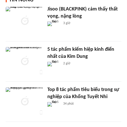
TIN NÓNG
Jisoo (BLACKPINK) cảm thấy thất
vọng, nặng lòng
3 giờ
5 tác phẩm kiếm hiệp kinh điển
nhất của Kim Dung
2 giờ
Top 8 tác phẩm tiêu biểu trong sự
nghiệp của Khổng Tuyết Nhi
34 phút