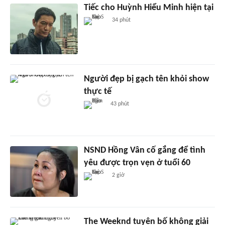
Tiếc cho Huỳnh Hiểu Minh hiện tại
34 phút
Người đẹp bị gạch tên khỏi show
thực tế
43 phút
NSND Hồng Vân cố gắng để tình
yêu được trọn vẹn ở tuổi 60
2 giờ
The Weeknd tuyên bố không giải