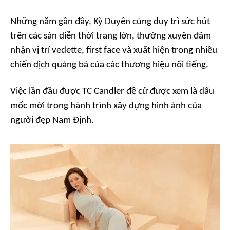
Những năm gần đây, Kỳ Duyên cũng duy trì sức hút
trên các sàn diễn thời trang lớn, thường xuyên đảm
nhận vị trí vedette, first face và xuất hiện trong nhiều
chiến dịch quảng bá của các thương hiệu nổi tiếng.
Việc lần đầu được TC Candler đề cử được xem là dấu
mốc mới trong hành trình xây dựng hình ảnh của
người đẹp Nam Định.