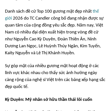
Danh sách đề cử Top 100 gương mặt đẹp nhất
thế
giới
2026 do TC Candler công bố đang nhận được sự
quan tâm của cộng đồng yêu sắc đẹp. Năm nay, Việt
Nam có nhiều đại diện xuất hiện trong vòng đề cử
như Nguyễn Cao Kỳ Duyên, Đoàn Thiên Ân, Ninh
Dương Lan Ngọc, Lê Huỳnh Thúy Ngân, Kim Tuyến,
Kaity Nguyễn và Lê Thị Khánh Huyền.
Sự góp mặt của nhiều gương mặt hoạt động ở các
lĩnh vực khác nhau cho thấy sức ảnh hưởng ngày
càng rộng của nghệ sĩ Việt trên các bảng xếp hạng sắc
đẹp quốc tế.
Kỳ Duyên: Mỹ nhân sở hữu thần thái lôi cuốn