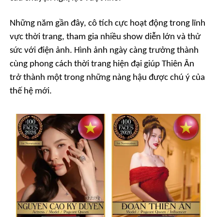
Những năm gần đây, cô tích cực hoạt động trong lĩnh
vực thời trang, tham gia nhiều show diễn lớn và thử
sức với điện ảnh. Hình ảnh ngày càng trưởng thành
cùng phong cách thời trang hiện đại giúp Thiên Ân
trở thành một trong những nàng hậu được chú ý của
thế hệ mới.