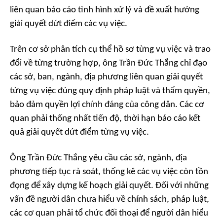
liên quan báo cáo tình hình xử lý và đề xuất hướng
giải quyết dứt điểm các vụ việc.
Trên cơ sở phân tích cụ thể hồ sơ từng vụ việc và trao
đổi về từng trường hợp, ông Trần Đức Thắng chỉ đạo
các sở, ban, ngành, địa phương liên quan giải quyết
từng vụ việc đúng quy định pháp luật và thẩm quyền,
bảo đảm quyền lợi chính đáng của công dân. Các cơ
quan phải thống nhất tiến độ, thời hạn báo cáo kết
quả giải quyết dứt điểm từng vụ việc.
Ông Trần Đức Thắng yêu cầu các sở, ngành, địa
phương tiếp tục rà soát, thống kê các vụ việc còn tồn
đọng để xây dựng kế hoạch giải quyết. Đối với những
vấn đề người dân chưa hiểu về chính sách, pháp luật,
các cơ quan phải tổ chức đối thoại để người dân hiểu