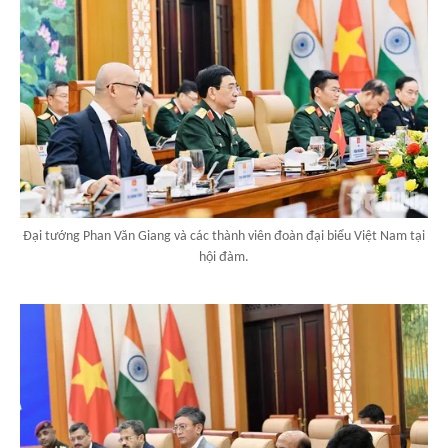
Đại tướng Phan Văn Giang và các thành viên đoàn đại biểu Việt Nam tại
hội đàm.