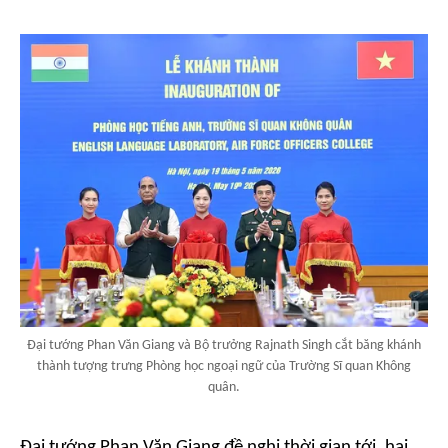
Đại tướng Phan Văn Giang và Bộ trưởng Rajnath Singh cắt băng khánh
thành tượng trưng Phòng học ngoại ngữ của Trường Sĩ quan Không
quân.
Đại tướng Phan Văn Giang đề nghị thời gian tới, hai