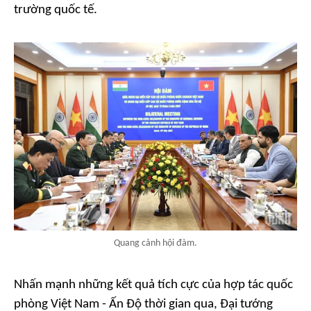
trường quốc tế.
Quang cảnh hội đàm.
Nhấn mạnh những kết quả tích cực của hợp tác quốc
phòng Việt Nam - Ấn Độ thời gian qua, Đại tướng