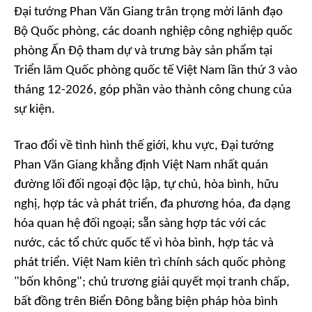
Đại tướng Phan Văn Giang trân trọng mời lãnh đạo
Bộ Quốc phòng, các doanh nghiệp công nghiệp quốc
phòng Ấn Độ tham dự và trưng bày sản phẩm tại
Triển lãm Quốc phòng quốc tế Việt Nam lần thứ 3 vào
tháng 12-2026, góp phần vào thành công chung của
sự kiện.
Trao đổi về tình hình thế giới, khu vực, Đại tướng
Phan Văn Giang khẳng định Việt Nam nhất quán
đường lối đối ngoại độc lập, tự chủ, hòa bình, hữu
nghị, hợp tác và phát triển, đa phương hóa, đa dạng
hóa quan hệ đối ngoại; sẵn sàng hợp tác với các
nước, các tổ chức quốc tế vì hòa bình, hợp tác và
phát triển. Việt Nam kiên trì chính sách quốc phòng
"bốn không"; chủ trương giải quyết mọi tranh chấp,
bất đồng trên Biển Đông bằng biện pháp hòa bình