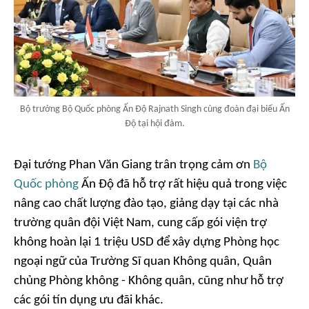
Bộ trưởng Bộ Quốc phòng Ấn Độ Rajnath Singh cùng đoàn đại biểu Ấn
Độ tại hội đàm.
Đại tướng Phan Văn Giang trân trọng cảm ơn
Bộ
Quốc phòng
Ấn Độ đã hỗ trợ rất hiệu quả trong việc
nâng cao chất lượng đào tạo, giảng dạy tại các nhà
trường quân đội Việt Nam, cung cấp gói viện trợ
không hoàn lại 1 triệu USD để xây dựng Phòng học
ngoại ngữ của Trường Sĩ quan Không quân, Quân
chủng Phòng không - Không quân, cũng như hỗ trợ
các gói tín dụng ưu đãi khác.