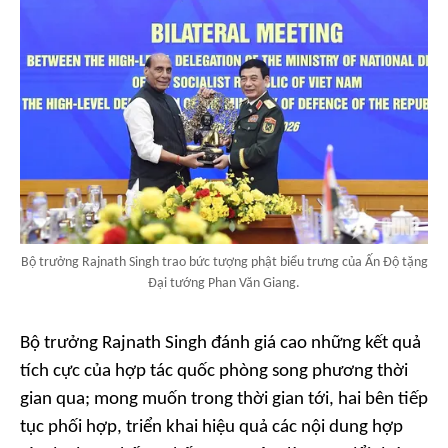
Bộ trưởng Rajnath Singh trao bức tượng phật biểu trưng của Ấn Độ tặng
Đại tướng Phan Văn Giang.
Bộ trưởng Rajnath Singh đánh giá cao những kết quả
tích cực của hợp tác quốc phòng song phương thời
gian qua; mong muốn trong thời gian tới, hai bên tiếp
tục phối hợp, triển khai hiệu quả các nội dung hợp