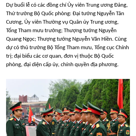
Dự buổi lễ có các đồng chí Ủy viên Trung ương Đảng,
Thứ trưởng Bộ Quốc phòng: Đại tướng Nguyễn Tân
Cương, Ủy viên Thường vụ Quân ủy Trung ương,
Tổng Tham mưu trưởng; Thượng tướng Nguyễn
Quang Ngọc; Thượng tướng Nguyễn Văn Hiền. Cùng
dự có thủ trưởng Bộ Tổng Tham mưu, Tổng cục Chính
trị; đại biểu các cơ quan, đơn vị thuộc Bộ Quốc
phòng, đại diện cấp ủy, chính quyền địa phương.