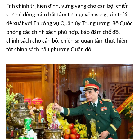
lĩnh chính trị kiên định, vững vàng cho cán bộ, chiến
sĩ. Chủ động nắm bắt tâm tư, nguyện vọng, kịp thời
đề xuất với Thường vụ Quân ủy Trung ương, Bộ Quốc
phòng các chính sách phù hợp, bảo đảm chế độ,
chính sách cho cán bộ, chiến sĩ; quan tâm thực hiện
tốt chính sách hậu phương Quân đội.