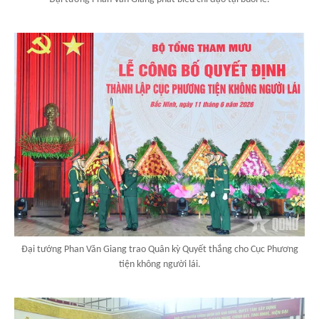
Đại tướng Phan Văn Giang trao Quân kỳ Quyết thắng cho Cục Phương
tiện không người lái.