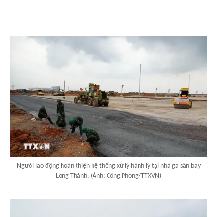
Người lao động hoàn thiện hệ thống xử lý hành lý tại nhà ga sân bay
Long Thành. (Ảnh: Công Phong/TTXVN)