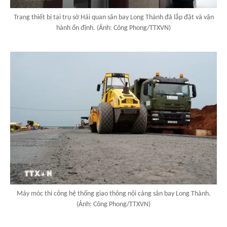
Trang thiết bị tại trụ sở Hải quan sân bay Long Thành đã lắp đặt và vận
hành ổn định. (Ảnh: Công Phong/TTXVN)
Máy móc thi công hệ thống giao thông nội cảng sân bay Long Thành.
(Ảnh: Công Phong/TTXVN)