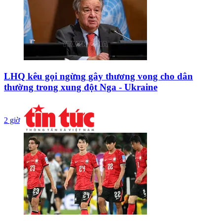
LHQ kêu gọi ngừng gây thương vong cho dân
thường trong xung đột Nga - Ukraine
2 giờ