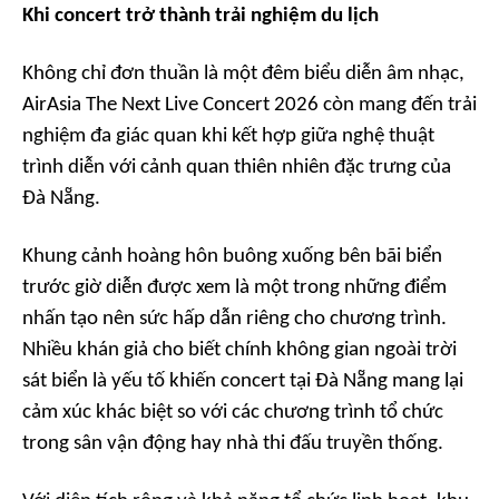
Khi concert trở thành trải nghiệm du lịch
Không chỉ đơn thuần là một đêm biểu diễn âm nhạc,
AirAsia The Next Live Concert 2026 còn mang đến trải
nghiệm đa giác quan khi kết hợp giữa nghệ thuật
trình diễn với cảnh quan thiên nhiên đặc trưng của
Đà Nẵng.
Khung cảnh hoàng hôn buông xuống bên bãi biển
trước giờ diễn được xem là một trong những điểm
nhấn tạo nên sức hấp dẫn riêng cho chương trình.
Nhiều khán giả cho biết chính không gian ngoài trời
sát biển là yếu tố khiến concert tại Đà Nẵng mang lại
cảm xúc khác biệt so với các chương trình tổ chức
trong sân vận động hay nhà thi đấu truyền thống.