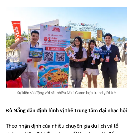
Sự kiện sôi động với rất nhiều Mini Game hợp trend giới trẻ
Đà Nẵng dần định hình vị thế trung tâm đại nhạc hội
Theo nhận định của nhiều chuyên gia du lịch và tổ