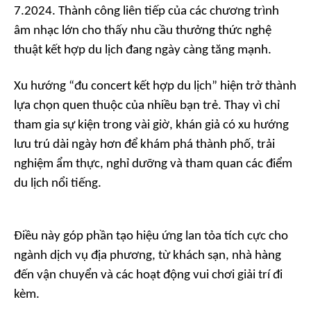
7.2024. Thành công liên tiếp của các chương trình
âm nhạc lớn cho thấy nhu cầu thưởng thức nghệ
thuật kết hợp du lịch đang ngày càng tăng mạnh.
Xu hướng “đu concert kết hợp du lịch” hiện trở thành
lựa chọn quen thuộc của nhiều bạn trẻ. Thay vì chỉ
tham gia sự kiện trong vài giờ, khán giả có xu hướng
lưu trú dài ngày hơn để khám phá thành phố, trải
nghiệm ẩm thực, nghỉ dưỡng và tham quan các điểm
du lịch nổi tiếng.
Điều này góp phần tạo hiệu ứng lan tỏa tích cực cho
ngành dịch vụ địa phương, từ khách sạn, nhà hàng
đến vận chuyển và các hoạt động vui chơi giải trí đi
kèm.