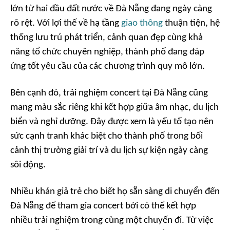
lớn từ hai đầu đất nước về Đà Nẵng đang ngày càng
rõ rệt. Với lợi thế về hạ tầng
giao thông
thuận tiện, hệ
thống lưu trú phát triển, cảnh quan đẹp cùng khả
năng tổ chức chuyên nghiệp, thành phố đang đáp
ứng tốt yêu cầu của các chương trình quy mô lớn.
Bên cạnh đó, trải nghiệm concert tại Đà Nẵng cũng
mang màu sắc riêng khi kết hợp giữa âm nhạc, du lịch
biển và nghỉ dưỡng. Đây được xem là yếu tố tạo nên
sức cạnh tranh khác biệt cho thành phố trong bối
cảnh thị trường giải trí và du lịch sự kiện ngày càng
sôi động.
Nhiều khán giả trẻ cho biết họ sẵn sàng di chuyển đến
Đà Nẵng để tham gia concert bởi có thể kết hợp
nhiều trải nghiệm trong cùng một chuyến đi. Từ việc