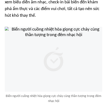
xem biểu diễn âm nhạc, check-in bãi biển đến khám
phá ẩm thực và các điểm vui chơi, tất cả tạo nên sức
hút khó thay thế.
Biển người cuồng nhiệt hòa giọng cực cháy cùng thần tượng trong đêm
nhạc hội