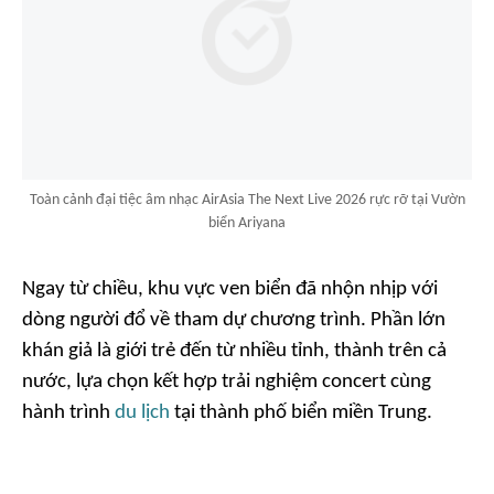
Toàn cảnh đại tiệc âm nhạc AirAsia The Next Live 2026 rực rỡ tại Vườn
biển Ariyana
Ngay từ chiều, khu vực ven biển đã nhộn nhịp với
dòng người đổ về tham dự chương trình. Phần lớn
khán giả là giới trẻ đến từ nhiều tỉnh, thành trên cả
nước, lựa chọn kết hợp trải nghiệm concert cùng
hành trình
du lịch
tại thành phố biển miền Trung.