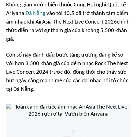
Không gian Vườn biển thuộc Cung Hội nghị Quốc tế
Ariyana
Đà Nẵng
vào tối 10.5 đã trở thành tâm điểm
âm nhạc khi AirAsia The Next Live Concert 2026chính
thức diễn ra với sự tham gia của khoảng 5.500 khán
giả.
Con số này đánh dấu bước tăng trưởng đáng kể so
với hơn 3.500 khán giả của đêm nhạc Rock The Next
Live Concert 2024 trước đó, đồng thời cho thấy sức
hút ngày càng mạnh mẽ của các đại nhạc hội tổ chức
tại Đà Nẵng.