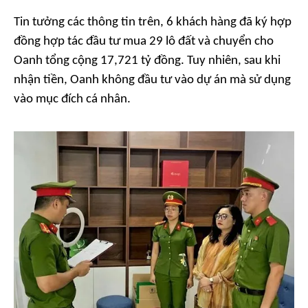
Tin tưởng các thông tin trên, 6 khách hàng đã ký hợp
đồng hợp tác đầu tư mua 29 lô đất và chuyển cho
Oanh tổng cộng 17,721 tỷ đồng. Tuy nhiên, sau khi
nhận tiền, Oanh không đầu tư vào dự án mà sử dụng
vào mục đích cá nhân.