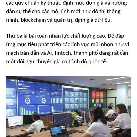
các quy chuẩn kỹ thuật, định mức đơn giá và hướng
dẫn cụ thể cho các mô hình mới như đô thị thông
minh, blockchain và quản trị, định giá dữ liệu.
Thứ ba là bài toán nhân lực chất lượng cao. Để đáp
ứng mục tiêu phát triển các lĩnh vực mũi nhọn như vi
mạch bán dẫn và AI, fintech, thành phố đang rất cần
một đội ngũ chuyên gia có trình độ quốc tế.