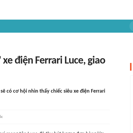
 xe điện Ferrari Luce, giao
 có cơ hội nhìn thấy chiếc siêu xe điện Ferrari
ốc