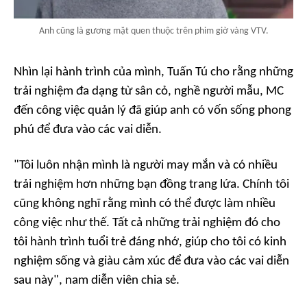
Anh cũng là gương mặt quen thuộc trên phim giờ vàng VTV.
Nhìn lại hành trình của mình, Tuấn Tú cho rằng những
trải nghiệm đa dạng từ sân cỏ, nghề người mẫu, MC
đến công việc quản lý đã giúp anh có vốn sống phong
phú để đưa vào các vai diễn.
"Tôi luôn nhận mình là người may mắn và có nhiều
trải nghiệm hơn những bạn đồng trang lứa. Chính tôi
cũng không nghĩ rằng mình có thể được làm nhiều
công việc như thế. Tất cả những trải nghiệm đó cho
tôi hành trình tuổi trẻ đáng nhớ, giúp cho tôi có kinh
nghiệm sống và giàu cảm xúc để đưa vào các vai diễn
sau này
", nam diễn viên chia sẻ.