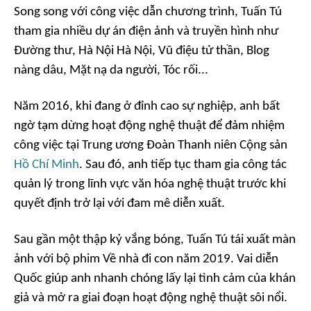
Song song với công việc dẫn chương trình, Tuấn Tú
tham gia nhiều dự án điện ảnh và truyền hình như
Đường thư, Hà Nội Hà Nội, Vũ điệu tử thần, Blog
nàng dâu, Mặt nạ da người, Tóc rối...
Năm 2016, khi đang ở đỉnh cao sự nghiệp, anh bất
ngờ tạm dừng hoạt động nghệ thuật để đảm nhiệm
công việc tại Trung ương Đoàn Thanh niên Cộng sản
Hồ Chí Minh
. Sau đó, anh tiếp tục tham gia công tác
quản lý trong lĩnh vực văn hóa nghệ thuật trước khi
quyết định trở lại với đam mê diễn xuất.
Sau gần một thập kỷ vắng bóng, Tuấn Tú tái xuất màn
ảnh với bộ phim Về nhà đi con năm 2019. Vai diễn
Quốc giúp anh nhanh chóng lấy lại tình cảm của khán
giả và mở ra giai đoạn hoạt động nghệ thuật sôi nổi.