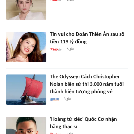
Tin vui cho Đoàn Thiên Ân sau số
tiền 119 tỷ đồng
6 giờ
The Odyssey: Cách Christopher
Nolan biến sử thi 3.000 năm tuổi
thành hiện tượng phòng vé
8 giờ
'Hoàng tử xiếc' Quốc Cơ nhận
bằng thạc sĩ