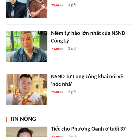
3 giờ
Niềm tự hào lớn nhất của NSND
Công Lý
2 giờ
NSND Tự Long công khai nói về
'nóc nhà'
2 giờ
TIN NÓNG
Tiếc cho Phương Oanh ở tuổi 37
1 giờ