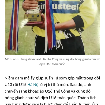
MC Tuấn Tú từng khoác áo U16 Thể Công và cùng đội bóng giành chức vô
địch U16 toàn quốc.
Niềm đam mê ấy giúp Tuấn Tú sớm góp mặt trong đội
U13 rồi U15
Hà Nội
ở vị trí thủ môn. Sau đó, anh
chuyển sang khoác áo U16 Thể Công và cùng đội
bóng giành chức vô địch U16 toàn quốc. Thành tích
này từng được xem là bước đệm để Tuấn Tú tiến gần