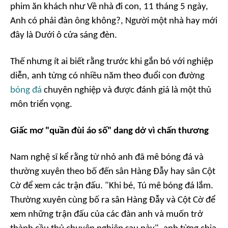
phim ăn khách như
Về nhà đi con, 11 tháng 5 ngày,
Anh có phải đàn ông không?, Người một nhà
hay mới
đây là
Dưới ô cửa sáng đèn.
Thế nhưng ít ai biết rằng trước khi gắn bó với nghiệp
diễn, anh từng có nhiều năm theo đuổi con đường
bóng đá
chuyên nghiệp và được đánh giá là một thủ
môn triển vọng.
Giấc mơ "quần đùi áo số" dang dở vì chấn thương
Nam nghệ sĩ kể rằng từ nhỏ anh đã mê bóng đá và
thường xuyên theo bố đến sân Hàng Đẫy hay sân Cột
Cờ để xem các trận đấu.
"Khi bé, Tú mê bóng đá lắm.
Thường xuyên cùng bố ra sân Hàng Đẫy và Cột Cờ để
xem những trận đấu của các đàn anh và muốn trở