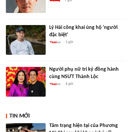
7 giờ
Lý Hải công khai ủng hộ 'người
đặc biệt'
5 giờ
Người phụ nữ tri kỷ đồng hành
cùng NSƯT Thành Lộc
6 giờ
TIN MỚI
Tâm trạng hiện tại của Phương