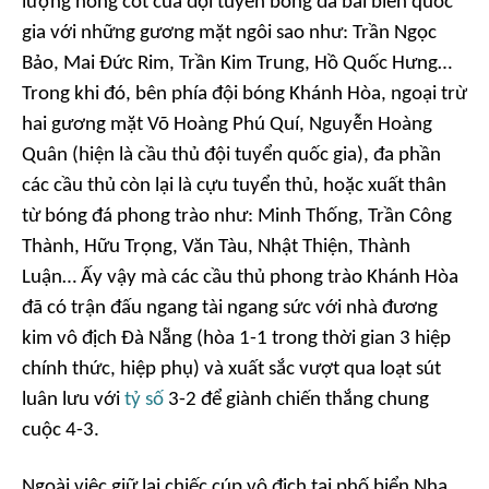
lượng nòng cốt của đội tuyển bóng đá bãi biển quốc
gia với những gương mặt ngôi sao như: Trần Ngọc
Bảo, Mai Đức Rim, Trần Kim Trung, Hồ Quốc Hưng…
Trong khi đó, bên phía đội bóng Khánh Hòa, ngoại trừ
hai gương mặt Võ Hoàng Phú Quí, Nguyễn Hoàng
Quân (hiện là cầu thủ đội tuyển quốc gia), đa phần
các cầu thủ còn lại là cựu tuyển thủ, hoặc xuất thân
từ bóng đá phong trào như: Minh Thống, Trần Công
Thành, Hữu Trọng, Văn Tàu, Nhật Thiện, Thành
Luận… Ấy vậy mà các cầu thủ phong trào Khánh Hòa
đã có trận đấu ngang tài ngang sức với nhà đương
kim vô địch Đà Nẵng (hòa 1-1 trong thời gian 3 hiệp
chính thức, hiệp phụ) và xuất sắc vượt qua loạt sút
luân lưu với
tỷ số
3-2 để giành chiến thắng chung
cuộc 4-3.
Ngoài việc giữ lại chiếc cúp vô địch tại phố biển Nha