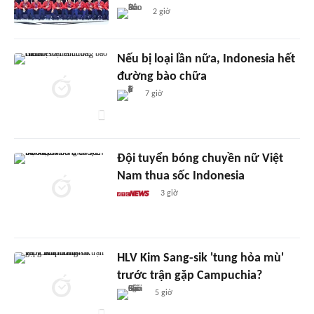
2 giờ
Nếu bị loại lần nữa, Indonesia hết
đường bào chữa
7 giờ
Đội tuyển bóng chuyền nữ Việt
Nam thua sốc Indonesia
3 giờ
HLV Kim Sang-sik 'tung hỏa mù'
trước trận gặp Campuchia?
5 giờ