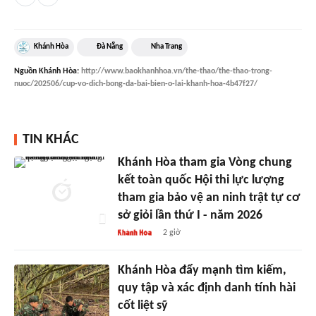
Khánh Hòa
Đà Nẵng
Nha Trang
Nguồn
Khánh Hòa
:
http://www.baokhanhhoa.vn/the-thao/the-thao-trong-
nuoc/202506/cup-vo-dich-bong-da-bai-bien-o-lai-khanh-hoa-4b47f27/
TIN KHÁC
Khánh Hòa tham gia Vòng chung
kết toàn quốc Hội thi lực lượng
tham gia bảo vệ an ninh trật tự cơ
sở giỏi lần thứ I - năm 2026
2 giờ
Khánh Hòa đẩy mạnh tìm kiếm,
quy tập và xác định danh tính hài
cốt liệt sỹ