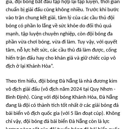
gia, đội bóng bắt đầu tập hợp lại tập luyện, thời gian
chuẩn bị giải đấu cũng không nhiều. Trước khi bước
vào trận chung kết giải, tâm lý của các cầu thủ đội
bóng có phần lo lắng về sức khỏe do đối thủ quá
mạnh, tập luyện chuyên nghiệp, còn đội bóng đa
phần vừa chơi bóng, vừa đi làm. Tuy vậy, với quyết
tâm, nỗ lực hết sức, các cầu thủ đã làm được, cống
hiến trận đấu hay cho khán giả và giữ chiếc cúp vô
địch ở lại Khánh Hòa”.
Theo tìm hiểu, đội bóng Đà Nẵng là nhà đương kim
vô địch giải đấu (vô địch năm 2024 tại Quy Nhơn -
Bình Định). Cùng với đội bóng Khánh Hòa, Đà Nẵng
đang là đội có thành tích tốt nhất ở các giải bóng đá
bãi biển vô địch quốc gia (với 5 lần đoạt cúp). Không
chỉ vậy, đội bóng đá bãi biển Đà Nẵng còn là lực