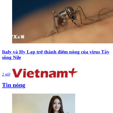
Italy và Hy Lạp trở thành điểm nóng của virus Tây
sông Nile
2 giờ
Tin nóng