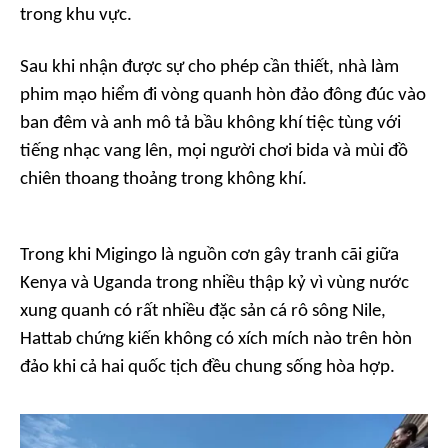
trong khu vực.
Sau khi nhận được sự cho phép cần thiết, nhà làm
phim mạo hiểm đi vòng quanh hòn đảo đông đúc vào
ban đêm và anh mô tả bầu không khí tiệc tùng với
tiếng nhạc vang lên, mọi người chơi bida và mùi đồ
chiên thoang thoảng trong không khí.
Trong khi Migingo là nguồn cơn gây tranh cãi giữa
Kenya và Uganda trong nhiều thập kỷ vì vùng nước
xung quanh có rất nhiều đặc sản cá rô sông Nile,
Hattab chứng kiến không có xích mích nào trên hòn
đảo khi cả hai quốc tịch đều chung sống hòa hợp.