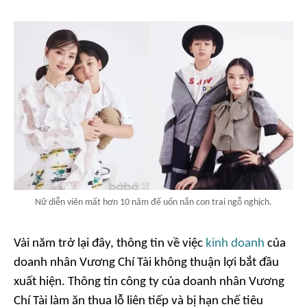
Nữ diễn viên mất hơn 10 năm để uốn nắn con trai ngỗ nghịch.
Vài năm trở lại đây, thông tin về việc
kinh doanh
của
doanh nhân Vương Chí Tài không thuận lợi bắt đầu
xuất hiện. Thông tin công ty của doanh nhân Vương
Chí Tài làm ăn thua lỗ liên tiếp và bị hạn chế tiêu