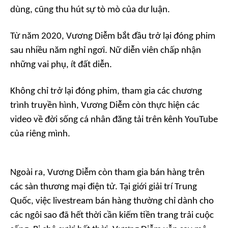
dùng, cũng thu hút sự tò mò của dư luận.
Từ năm 2020, Vương Diễm bắt đầu trở lại đóng phim
sau nhiều năm nghỉ ngơi. Nữ diễn viên chấp nhận
những vai phụ, ít đất diễn.
Không chỉ trở lại đóng phim, tham gia các chương
trình truyền hình, Vương Diễm còn thực hiện các
video về đời sống cá nhân đăng tải trên kênh YouTube
của riêng mình.
Ngoài ra, Vương Diễm còn tham gia bán hàng trên
các sàn thương mại điện tử. Tại giới giải trí Trung
Quốc, việc livestream bán hàng thường chỉ dành cho
các ngôi sao đã hết thời cần kiếm tiền trang trải cuộc