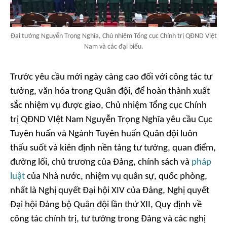
Đại tướng Nguyễn Trọng Nghĩa, Chủ nhiệm Tổng cục Chính trị QĐND Việt
Nam và các đại biểu.
Trước yêu cầu mới ngày càng cao đối với công tác tư
tưởng, văn hóa trong Quân đội, để hoàn thành xuất
sắc nhiệm vụ được giao, Chủ nhiệm Tổng cục Chính
trị QĐND VIệt Nam Nguyễn Trọng Nghĩa yêu cầu Cục
Tuyên huấn và Ngành Tuyên huấn Quân đội luôn
thấu suốt và kiên định nền tảng tư tưởng, quan điểm,
đường lối, chủ trương của Đảng, chính sách và
pháp
luật
của Nhà nước, nhiệm vụ quân sự, quốc phòng,
nhất là Nghị quyết Đại hội XIV của Đảng, Nghị quyết
Đại hội Đảng bộ Quân đội lần thứ XII, Quy định về
công tác chính trị, tư tưởng trong Đảng và các nghị