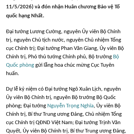
11/5/2026) và đón nhận Huân chương Bảo vệ Tổ
quốc hạng Nhất.
Đại tướng Lương Cường, nguyên Ủy viên Bộ Chính
trị, nguyên Chủ tịch nước, nguyên Chủ nhiệm Tổng
cục Chính trị; Đại tướng Phan Văn Giang, Ủy viên Bộ
Chính trị, Phó thủ tướng Chính phủ, Bộ trưởng
Bộ
Quốc phòng
gửi lẵng hoa chúc mừng Cục Tuyên
huấn.
Dự lễ kỷ niệm có Đại tướng Ngô Xuân Lịch, nguyên
Ủy viên Bộ Chính trị, nguyên Bộ trưởng Bộ Quốc
phòng; Đại tướng
Nguyễn Trọng Nghĩa
, Ủy viên Bộ
Chính trị, Bí thư Trung ương Đảng, Chủ nhiệm Tổng
cục Chính trị QĐND Việt Nam; Đại tướng Trịnh Văn
Quyết, Ủy viên Bộ Chính trị, Bí thư Trung ương Đảng,