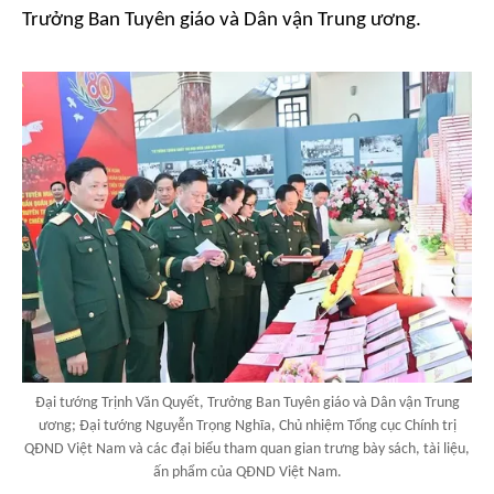
Trưởng Ban Tuyên giáo và Dân vận Trung ương.
Đại tướng Trịnh Văn Quyết, Trưởng Ban Tuyên giáo và Dân vận Trung
ương; Đại tướng Nguyễn Trọng Nghĩa, Chủ nhiệm Tổng cục Chính trị
QĐND Việt Nam và các đại biểu tham quan gian trưng bày sách, tài liệu,
ấn phẩm của QĐND Việt Nam.