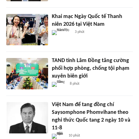
Khai mạc Ngày Quốc tế Thanh
niên 2026 tại Việt Nam
3 phút
TAND tỉnh Lâm Đồng tăng cường
phối hợp phòng, chống tội phạm
xuyên biên giới
8 phút
Việt Nam để tang đồng chí
Saysomphone Phomvihane theo
nghi thức Quốc tang 2 ngày 10 và
11-8
10 phút