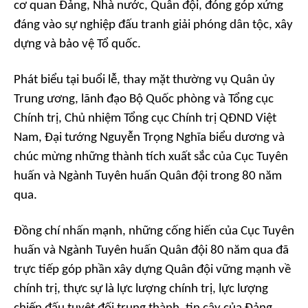
cơ quan Đảng, Nhà nước, Quân đội, đóng góp xứng
đáng vào sự nghiệp đấu tranh giải phóng dân tộc, xây
dựng và bảo vệ Tổ quốc.
Phát biểu tại buổi lễ, thay mặt thường vụ Quân ủy
Trung ương, lãnh đạo Bộ Quốc phòng và Tổng cục
Chính trị, Chủ nhiệm Tổng cục Chính trị QĐND Việt
Nam, Đại tướng Nguyễn Trọng Nghĩa biểu dương và
chúc mừng những thành tích xuất sắc của Cục Tuyên
huấn và Ngành Tuyên huấn Quân đội trong 80 năm
qua.
Đồng chí nhấn mạnh, những cống hiến của Cục Tuyên
huấn và Ngành Tuyên huấn Quân đội 80 năm qua đã
trực tiếp góp phần xây dựng Quân đội vững mạnh về
chính trị, thực sự là lực lượng chính trị, lực lượng