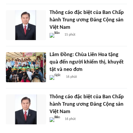
Thông cáo đặc biệt của Ban Chấp
hành Trung ương Đảng Cộng sản
Việt Nam
15 phút
Lâm Đồng: Chùa Liên Hoa tặng
quà đến người khiếm thị, khuyết
tật và neo đơn
16 phút
Thông cáo đặc biệt của Ban Chấp
hành Trung ương Đảng Cộng sản
Việt Nam
16 phút