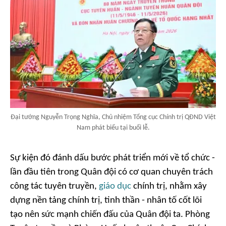
Đại tướng Nguyễn Trọng Nghĩa, Chủ nhiệm Tổng cục Chính trị QĐND Việt
Nam phát biểu tại buổi lễ.
Sự kiện đó đánh dấu bước phát triển mới về tổ chức -
lần đầu tiên trong Quân đội có cơ quan chuyên trách
công tác tuyên truyền,
giáo dục
chính trị, nhằm xây
dựng nền tảng chính trị, tinh thần - nhân tố cốt lõi
tạo nên sức mạnh chiến đấu của Quân đội ta. Phòng