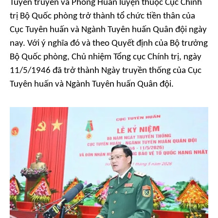
Tuyên truyền và Phòng Huấn luyện thuộc Cục Chính
trị Bộ Quốc phòng trở thành tổ chức tiền thân của
Cục Tuyên huấn và Ngành Tuyên huấn Quân đội ngày
nay. Với ý nghĩa đó và theo Quyết định của Bộ trưởng
Bộ Quốc phòng, Chủ nhiệm Tổng cục Chính trị, ngày
11/5/1946 đã trở thành Ngày truyền thống của Cục
Tuyên huấn và Ngành Tuyên huấn Quân đội.