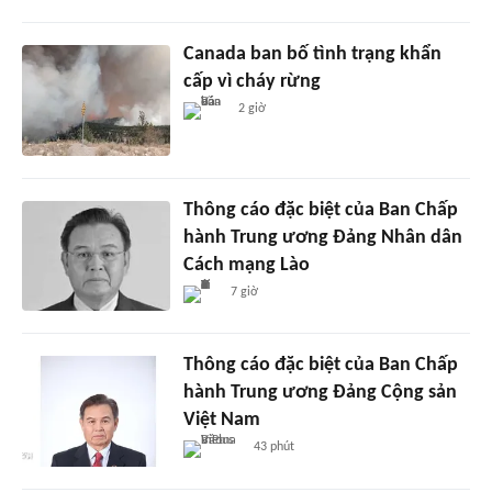
Canada ban bố tình trạng khẩn
cấp vì cháy rừng
2 giờ
Thông cáo đặc biệt của Ban Chấp
hành Trung ương Đảng Nhân dân
Cách mạng Lào
7 giờ
Thông cáo đặc biệt của Ban Chấp
hành Trung ương Đảng Cộng sản
Việt Nam
43 phút