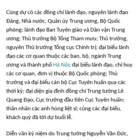
Cùng dự có các đồng chí lãnh đạo, nguyên lãnh đạo
Đảng, Nhà nước, Quân ủy Trung ương, Bộ Quốc
phòng; lãnh đạo Ban Tuyên giáo và Dân vận Trung
ương; Thủ trưởng Bộ Tổng Tham mưu; Thủ trưởng,
nguyên Thủ trưởng Tổng cục Chính trị; đại biểu lãnh
đạo các cơ quan thuộc các ban, bộ, ngành Trung
ương và thành phố
Hà Nội
; đại biểu lãnh đạo, chỉ huy
các cơ quan, đơn vị thuộc Bộ Quốc phòng; Thủ
trưởng và đại biểu cán bộ Cục Tuyên huấn qua các
thời kỳ; đại diện gia đình đồng chí Trung tướng Lê
Quang Đạo, Cục trưởng đầu tiên Cục Tuyên huấn;
thân nhân các anh hùng liệt sĩ; cùng các đại biểu,
khách quý đã tới dự buổi lễ.
Diễn văn kỷ niệm do Trung tướng Nguyễn Văn Đức,