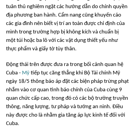
tuân thủ nghiêm ngặt các hướng dẫn do chính quyền
địa phương ban hành. Cẩm nang cũng khuyến cáo
các gia đình nên biết vị trí an toàn được chỉ định của
mình trong trường hợp bị không kích và chuẩn bị
một túi hoặc ba lô với các vật dụng thiết yếu như
thực phẩm và giấy tờ tùy thân.
Động thái trên được đưa ra trong bối cảnh quan hệ
Cuba -
Mỹ
tiếp tục căng thẳng khi Bộ Tài chính Mỹ
ngày 18/5 thông báo áp đặt các biện pháp trừng phạt
nhắm vào cơ quan tình báo chính của Cuba cùng 9
quan chức cấp cao, trong đó có các bộ trưởng truyền
thông, năng lượng, tư pháp và tướng an ninh. Điều
này được cho là nhằm gia tăng áp lực kinh tế đối với
Cuba.