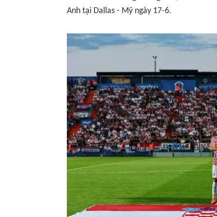
Anh tại Dallas - Mỹ ngày 17-6.