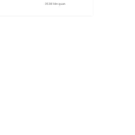
3538
liên quan