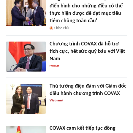
điển hình cho những điều có thể
thực hiện được để đạt mục tiêu
tiêm chủng toàn cầu'
Chính Phủ
Chương trình COVAX đã hỗ trợ
tích cực, hết sức quý báu với Việt
Nam
Thủ tướng điện đàm với Giám đốc
điều hành chương trình COVAX
COVAX cam kết tiếp tục đồng