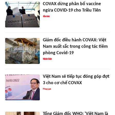
COVAX dừng phân bổ vaccine
ngừa COVID-19 cho Triều Tiên
Giám đốc điều hành COVAX: Việt
Nam xuất sắc trong công tác tiêm
phòng Covid-19
Việt Nam sẽ tiếp tục đóng góp đợt
3 cho cơ chế COVAX
Tổng Giám đốc WHO: 'Việt Nam là