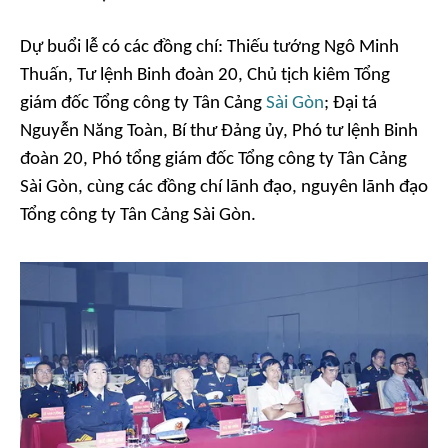
Dự buổi lễ có các đồng chí: Thiếu tướng Ngô Minh
Thuấn, Tư lệnh Binh đoàn 20, Chủ tịch kiêm Tổng
giám đốc Tổng công ty Tân Cảng
Sài Gòn
; Đại tá
Nguyễn Năng Toàn, Bí thư Đảng ủy, Phó tư lệnh Binh
đoàn 20, Phó tổng giám đốc Tổng công ty Tân Cảng
Sài Gòn, cùng các đồng chí lãnh đạo, nguyên lãnh đạo
Tổng công ty Tân Cảng Sài Gòn.