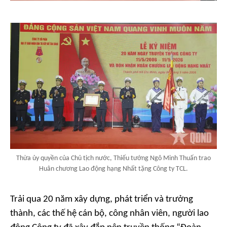
Thừa ủy quyền của Chủ tịch nước, Thiếu tướng Ngô Minh Thuấn trao
Huân chương Lao động hạng Nhất tặng Công ty TCL.
Trải qua 20 năm xây dựng, phát triển và trưởng
thành, các thế hệ cán bộ, công nhân viên, người lao