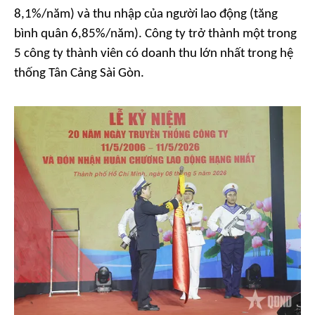
8,1%/năm) và thu nhập của người lao động (tăng
bình quân 6,85%/năm). Công ty trở thành một trong
5 công ty thành viên có doanh thu lớn nhất trong hệ
thống Tân Cảng Sài Gòn.