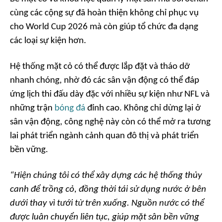
cùng các cộng sự đã hoàn thiện không chỉ phục vụ
cho World Cup 2026 mà còn giúp tổ chức đa dạng
các loại sự kiện hơn.
Hệ thống mặt cỏ có thể được lắp đặt và tháo dỡ
nhanh chóng, nhờ đó các sân vận động có thể đáp
ứng lịch thi đấu dày đặc với nhiều sự kiện như NFL và
những trận
bóng đá
đỉnh cao. Không chỉ dừng lại ở
sân vận động, công nghệ này còn có thể mở ra tương
lai phát triển ngành cảnh quan đô thị và phát triển
bền vững.
“Hiện chúng tôi có thể xây dựng các hệ thống thủy
canh để trồng cỏ, đồng thời tái sử dụng nước ở bên
dưới thay vì tưới từ trên xuống. Nguồn nước có thể
được luân chuyển liên tục, giúp mặt sân bền vững