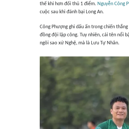
thế khi hơn đối thủ 1 điểm.
Nguyễn Công 
cuộc sau khi đánh bại Long An.
Công Phượng ghi dấu ấn trong chiến thắng 
đồng đội lập công. Tuy nhiên, cái tên nổi
ngôi sao xứ Nghệ, mà là Lưu Tự Nhân.