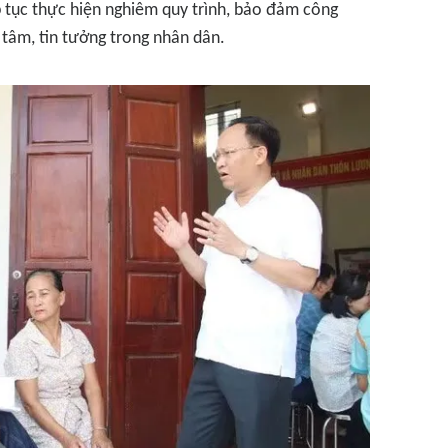
p tục thực hiện nghiêm quy trình, bảo đảm công
 tâm, tin tưởng trong nhân dân.