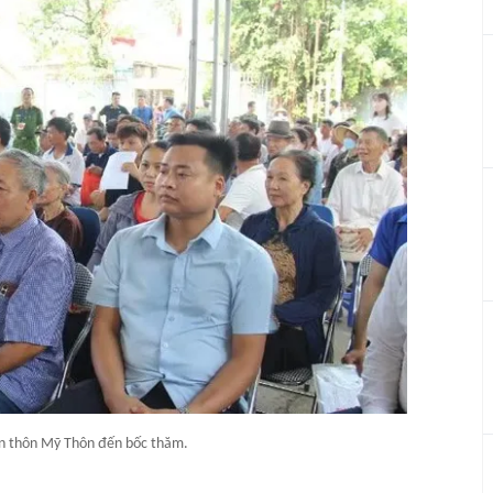
n thôn Mỹ Thôn đến bốc thăm.