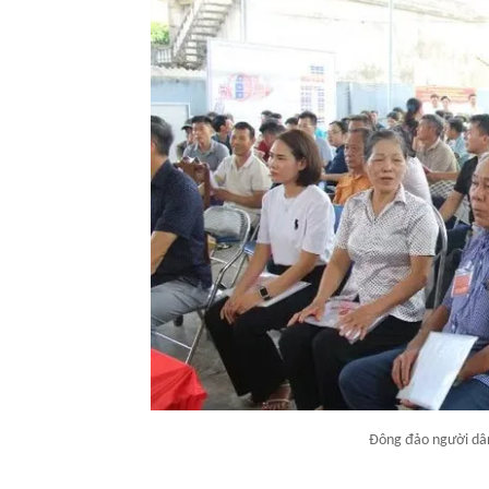
Đông đảo người dâ