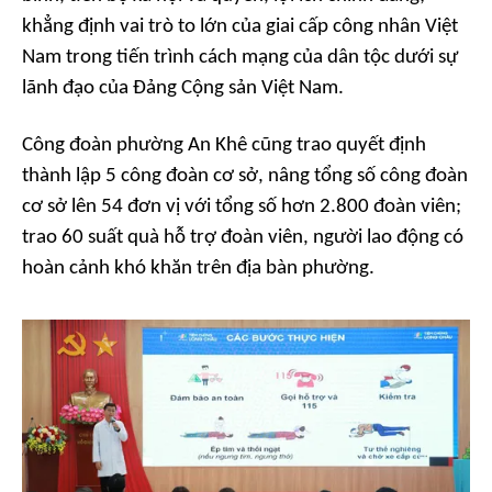
khẳng định vai trò to lớn của giai cấp công nhân Việt
Nam trong tiến trình cách mạng của dân tộc dưới sự
lãnh đạo của Đảng Cộng sản Việt Nam.
Công đoàn phường An Khê cũng trao quyết định
thành lập 5 công đoàn cơ sở, nâng tổng số công đoàn
cơ sở lên 54 đơn vị với tổng số hơn 2.800 đoàn viên;
trao 60 suất quà hỗ trợ đoàn viên, người lao động có
hoàn cảnh khó khăn trên địa bàn phường.