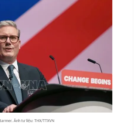
Starmer. Ảnh tư liệu: THX/TTXVN