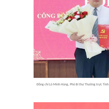
Đồng chí Lò Minh Hùng, Phó Bí thư Thường trực Tỉnh 