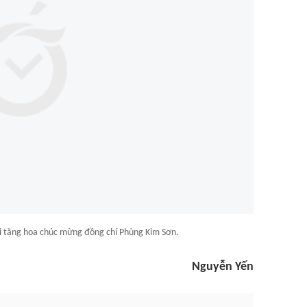
i tặng hoa chúc mừng đồng chí Phùng Kim Sơn.
Nguyễn Yến