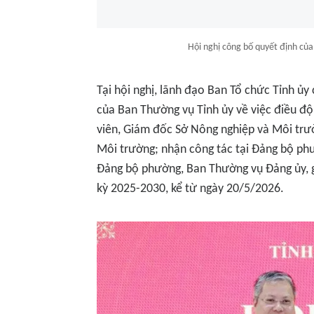
Hội nghị công bố quyết định của
Tại hội nghị, lãnh đạo Ban Tổ chức Tỉnh 
của Ban Thường vụ Tỉnh ủy về việc điều độ
viên, Giám đốc Sở Nông nghiệp và Môi trư
Môi trường; nhận công tác tại Đảng bộ ph
Đảng bộ phường, Ban Thường vụ Đảng ủy, g
kỳ 2025-2030, kể từ ngày 20/5/2026.