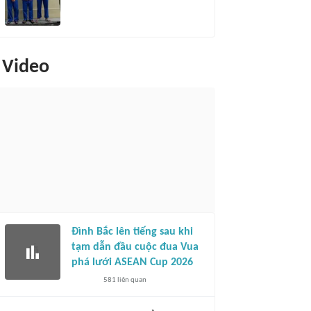
Video
Đình Bắc lên tiếng sau khi
tạm dẫn đầu cuộc đua Vua
phá lưới ASEAN Cup 2026
581
liên quan