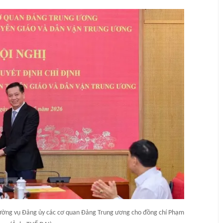
ường vụ Đảng ủy các cơ quan Đảng Trung ương cho đồng chí Phạm