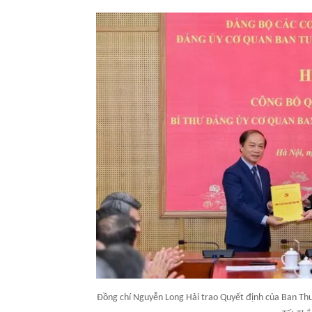
Đồng chí Nguyễn Long Hải trao Quyết định của Ban Th