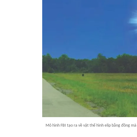
Mô hình FBI tạo ra về vật thể hình elip bằng đồng m