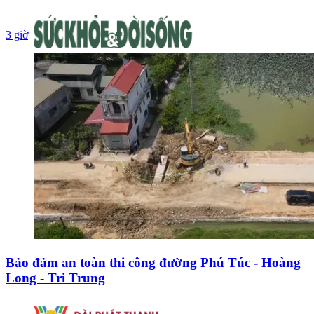
3 giờ
Bảo đảm an toàn thi công đường Phú Túc - Hoàng
Long - Tri Trung