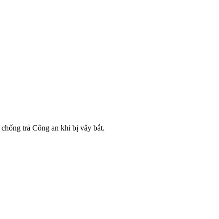
chống trả Công an khi bị vây bắt.