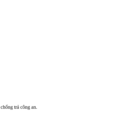
chống trả công an.