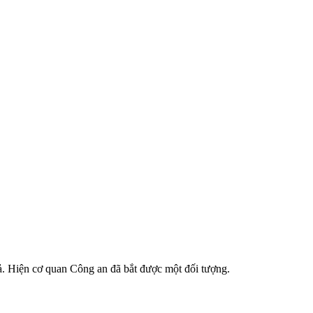
ả. Hiện cơ quan Công an đã bắt được một đối tượng.